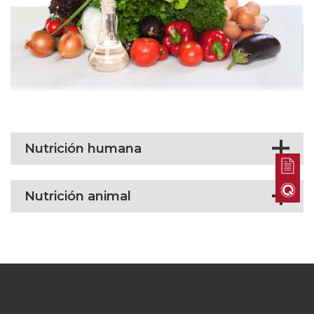
Nutrición humana
Nutrición animal