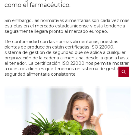
como el farmacéutico.
Sin embargo, las normativas alimentarias son cada vez más
estrictas en el mercado estadounidense y esta tendencia
seguramente llegará pronto al mercado europeo.
De conformidad con las normas alimentarias, nuestras
plantas de producción están certificadas ISO 22000,
sistema de gestión de seguridad que se aplica a cualquier
organización de la cadena alimentaria, desde la granja hasta
el tenedor. La certificación ISO 22000 nos permite mostrar
a nuestros clientes que tenemos un sistema de gestión de
seguridad alimentaria consistente.