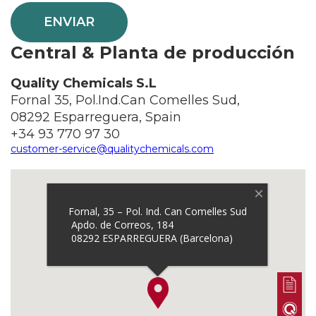
Central & Planta de producción
Quality Chemicals S.L
Fornal 35, Pol.Ind.Can Comelles Sud,
08292 Esparreguera, Spain
+34 93 770 97 30
customer-service@qualitychemicals.com