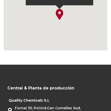
Central & Planta de producción
Quality Chemicals S.L
Fornal 35, Pol.Ind.Can Comelles Sud,