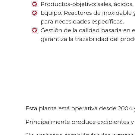
Productos-objetivo: sales, ácidos, 
Equipo: Reactores de inoxidable 
para necesidades específicas.
Gestión de la calidad basada en 
garantiza la trazabilidad del pro
Esta planta está operativa desde 2004
Principalmente produce excipientes y A