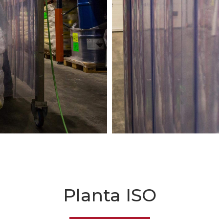
Planta ISO