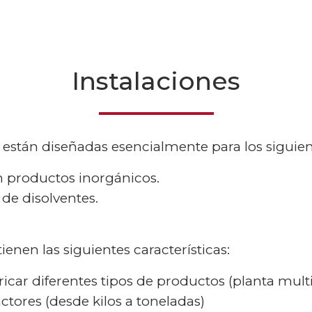
Instalaciones
 están diseñadas esencialmente para los siguien
en productos inorgánicos.
de disolventes.
enen las siguientes características:
ricar diferentes tipos de productos (planta mul
ctores (desde kilos a toneladas)