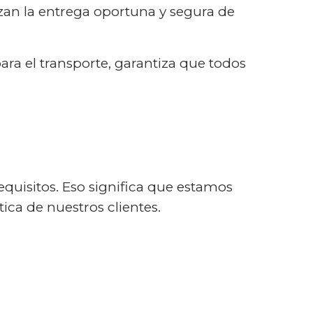
zan la entrega oportuna y segura de
ra el transporte, garantiza que todos
equisitos. Eso significa que estamos
ica de nuestros clientes.