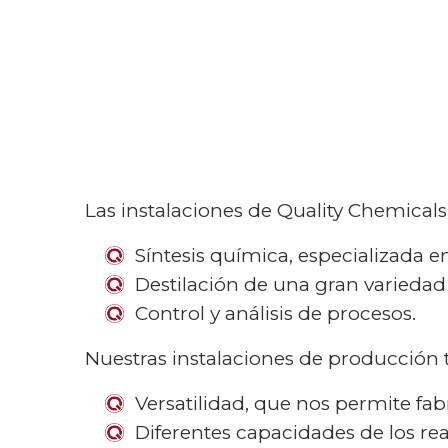
Las instalaciones de Quality Chemicals
Síntesis química, especializada 
Destilación de una gran variedad 
Control y análisis de procesos.
Nuestras instalaciones de producción ti
Versatilidad, que nos permite fab
Diferentes capacidades de los rea