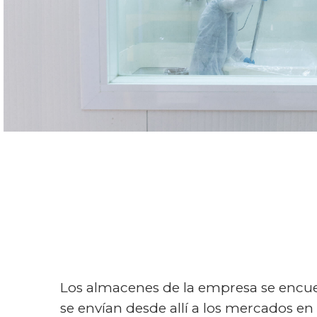
Los almacenes de la empresa se encuen
se envían desde allí a los mercados en