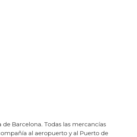
a de Barcelona. Todas las mercancías
 compañía al aeropuerto y al Puerto de