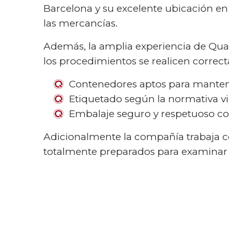
Barcelona y su excelente ubicación en
las mercancías.
Además, la amplia experiencia de Qual
los procedimientos se realicen correc
Contenedores aptos para mantene
Etiquetado según la normativa vi
Embalaje seguro y respetuoso co
Adicionalmente la compañía trabaja cerc
totalmente preparados para examinar la