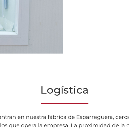
Logística
tran en nuestra fábrica de Esparreguera, cerc
 los que opera la empresa. La proximidad de la