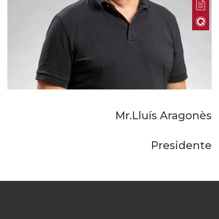
Mr.Lluís Aragonès
Presidente