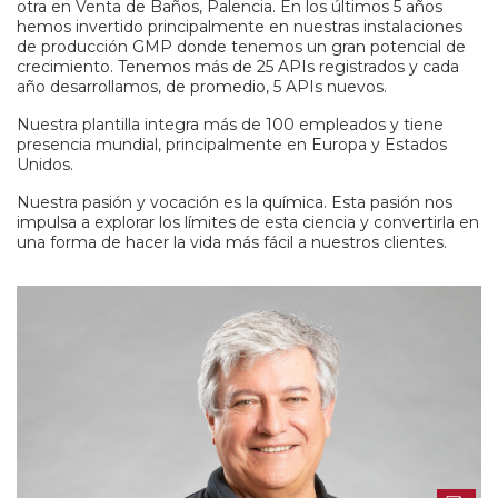
otra en Venta de Baños, Palencia. En los últimos 5 años
hemos invertido principalmente en nuestras instalaciones
de producción GMP donde tenemos un gran potencial de
crecimiento. Tenemos más de 25 APIs registrados y cada
año desarrollamos, de promedio, 5 APIs nuevos.
Nuestra plantilla integra más de 100 empleados y tiene
presencia mundial, principalmente en Europa y Estados
Unidos.
Nuestra pasión y vocación es la química. Esta pasión nos
impulsa a explorar los límites de esta ciencia y convertirla en
una forma de hacer la vida más fácil a nuestros clientes.