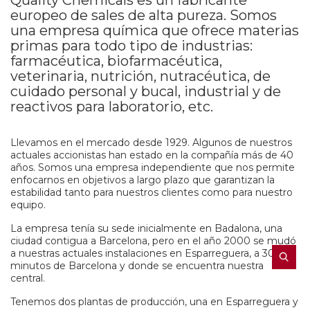
Quality Chemicals es un fabricante
europeo de sales de alta pureza. Somos
una empresa química que ofrece materias
primas para todo tipo de industrias:
farmacéutica, biofarmacéutica,
veterinaria, nutrición, nutracéutica, de
cuidado personal y bucal, industrial y de
reactivos para laboratorio, etc.
Llevamos en el mercado desde 1929. Algunos de nuestros
actuales accionistas han estado en la compañía más de 40
años. Somos una empresa independiente que nos permite
enfocarnos en objetivos a largo plazo que garantizan la
estabilidad tanto para nuestros clientes como para nuestro
equipo.
La empresa tenía su sede inicialmente en Badalona, una
ciudad contigua a Barcelona, pero en el año 2000 se mudó
a nuestras actuales instalaciones en Esparreguera, a 30
minutos de Barcelona y donde se encuentra nuestra
central.
Tenemos dos plantas de producción, una en Esparreguera y