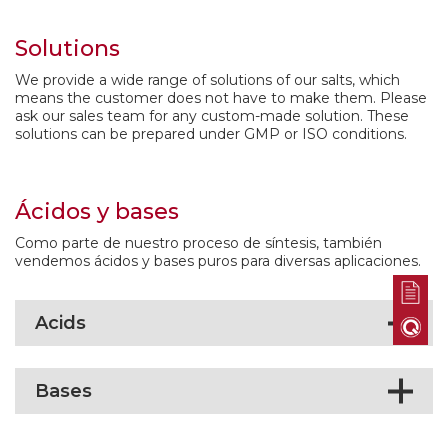
Solutions
We provide a wide range of solutions of our salts, which
means the customer does not have to make them. Please
ask our sales team for any custom-made solution. These
solutions can be prepared under GMP or ISO conditions.
Ácidos y bases
Como parte de nuestro proceso de síntesis, también
vendemos ácidos y bases puros para diversas aplicaciones.
Acids
Bases